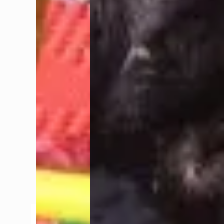
Newsletter
BLEIB AUF DEM LAUFENDEN