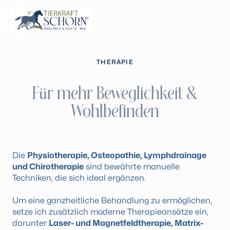
MENU
CLOSE
THERAPIE
Für mehr Beweglichkeit &
Wohlbefinden
Die
Physiotherapie, Osteopathie, Lymphdrainage
und Chirotherapie
sind bewährte manuelle
Techniken, die sich ideal ergänzen.
Um eine ganzheitliche Behandlung zu ermöglichen,
setze ich zusätzlich moderne Therapieansätze ein,
darunter
Laser- und Magnetfeldtherapie, Matrix-