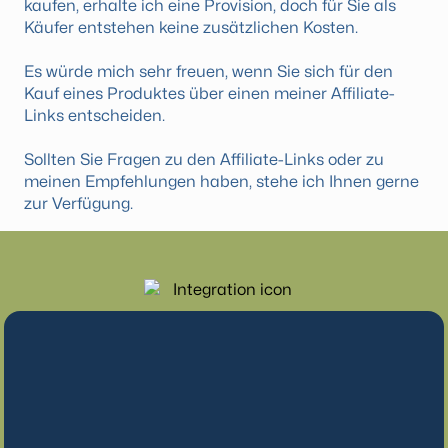
kaufen, erhalte ich eine Provision, doch für Sie als
Käufer entstehen keine zusätzlichen Kosten.
Es würde mich sehr freuen, wenn Sie sich für den
Kauf eines Produktes über einen meiner Affiliate-
Links entscheiden.
Sollten Sie Fragen zu den Affiliate-Links oder zu
meinen Empfehlungen haben, stehe ich Ihnen gerne
zur Verfügung.