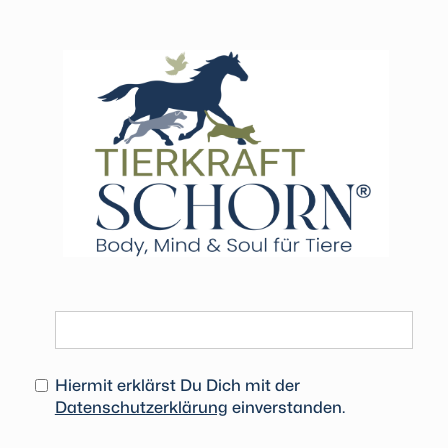
BLEIB AUF DEM LAUFENDEN
Deine Email
Hiermit erklärst Du Dich mit der
Datenschutzerklärung
einverstanden.