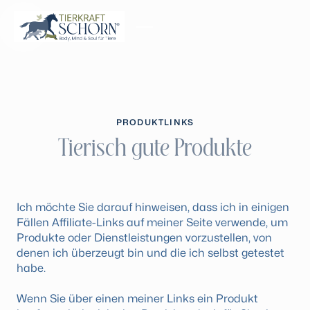
MENU
CLOSE
PRODUKTLINKS
Tierisch gute Produkte
Ich möchte Sie darauf hinweisen, dass ich in einigen
Fällen Affiliate-Links auf meiner Seite verwende, um
Produkte oder Dienstleistungen vorzustellen, von
denen ich überzeugt bin und die ich selbst getestet
habe.
Wenn Sie über einen meiner Links ein Produkt