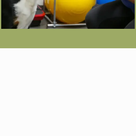
Newsletter