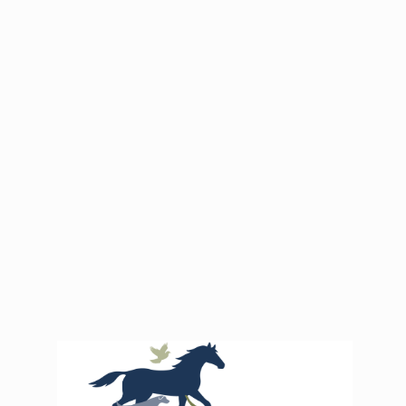
Newsletter
BLEIB AUF DEM LAUFENDEN