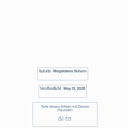
Autorin
Magdalena Schorn
Veröffentlicht
May 12, 2025
Teile diesen Artikel mit Deinen
Freunden