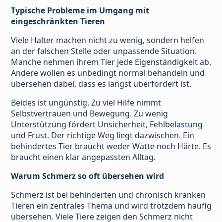
Typische Probleme im Umgang mit
eingeschränkten Tieren
Viele Halter machen nicht zu wenig, sondern helfen
an der falschen Stelle oder unpassende Situation.
Manche nehmen ihrem Tier jede Eigenständigkeit ab.
Andere wollen es unbedingt normal behandeln und
übersehen dabei, dass es längst überfordert ist.
Beides ist ungünstig. Zu viel Hilfe nimmt
Selbstvertrauen und Bewegung. Zu wenig
Unterstützung fördert Unsicherheit, Fehlbelastung
und Frust. Der richtige Weg liegt dazwischen. Ein
behindertes Tier braucht weder Watte noch Härte. Es
braucht einen klar angepassten Alltag.
Warum Schmerz so oft übersehen wird
Schmerz ist bei behinderten und chronisch kranken
Tieren ein zentrales Thema und wird trotzdem häufig
übersehen. Viele Tiere zeigen den Schmerz nicht