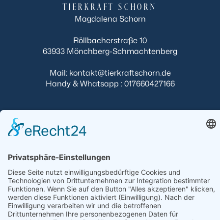
TIERKRAFT SCHORN
Magdalena Schorn
Röllbacherstraße 10
63933 Mönchberg-Schmachtenberg
Mail: kontakt@tierkraftschorn.de
Handy & Whatsapp : 017660427166