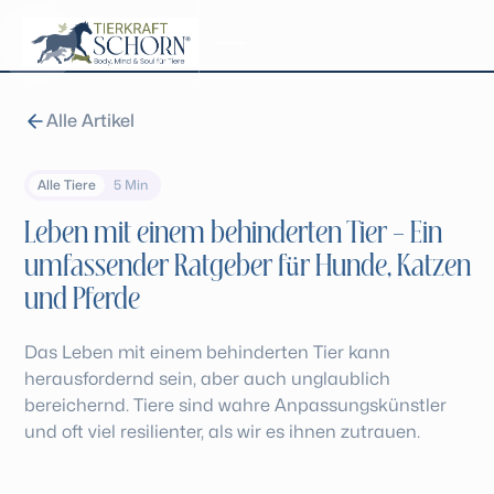
MENU
CLOSE
Alle Artikel
Alle Tiere
5 Min
Leben mit einem behinderten Tier – Ein
umfassender Ratgeber für Hunde, Katzen
und Pferde
Das Leben mit einem behinderten Tier kann
herausfordernd sein, aber auch unglaublich
bereichernd. Tiere sind wahre Anpassungskünstler
und oft viel resilienter, als wir es ihnen zutrauen.