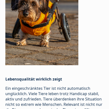
Lebensqualität wirklich zeigt
Ein eingeschränktes Tier ist nicht automatisch
unglücklich. Viele Tiere leben trotz Handicap stabil,
aktiv und zufrieden. Tiere überdenken ihre Situation
nicht so extrem wie Menschen. Relevant ist nicht nur