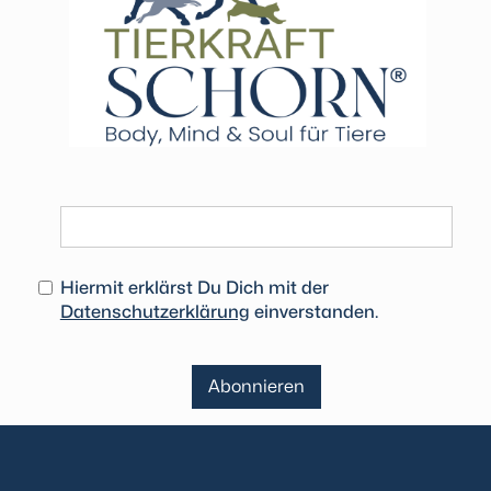
Deine Email
Hiermit erklärst Du Dich mit der
Datenschutzerklärung
einverstanden.