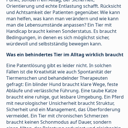
Orientierung und echte Entlastung schafft. Rücksicht
und Achtsamkeit der Patienten gegenüber. Wie kann
man helfen, was kann man verändern und wie kann
man die Lebensumstände anpassen? Ein Tier mit
Handicap braucht keinen Sonderstatus. Es braucht
Bedingungen, in denen es sich möglichst sicher,
würdevoll und selbstständig bewegen kann.
Was ein behindertes Tier im Alltag wirklich braucht
Eine Patentlösung gibt es leider nicht. In solchen
Fällen ist die Kreativität wie auch Spontanität der
Tiermenschen und behandelnder Therapeuten
gefragt: Ein blinder Hund braucht klare Wege, feste
Abläufe und verlässliche Führung. Eine taube Katze
braucht eine ruhige, gut lesbare Umgebung. Ein Pferd
mit neurologischer Unsicherheit braucht Struktur,
Sicherheit und ein Management, das Überforderung
vermeidet. Ein Tier mit chronischen Schmerzen
braucht keinen Schonmodus auf Dauer, sondern