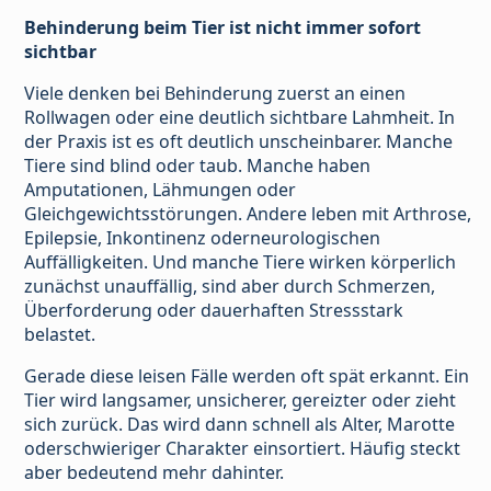
Behinderung beim Tier ist nicht immer sofort
sichtbar
Viele denken bei Behinderung zuerst an einen
Rollwagen oder eine deutlich sichtbare Lahmheit. In
der Praxis ist es oft deutlich unscheinbarer. Manche
Tiere sind blind oder taub. Manche haben
Amputationen, Lähmungen oder
Gleichgewichtsstörungen. Andere leben mit Arthrose,
Epilepsie, Inkontinenz oderneurologischen
Auffälligkeiten. Und manche Tiere wirken körperlich
zunächst unauffällig, sind aber durch Schmerzen,
Überforderung oder dauerhaften Stressstark
belastet.
Gerade diese leisen Fälle werden oft spät erkannt. Ein
Tier wird langsamer, unsicherer, gereizter oder zieht
sich zurück. Das wird dann schnell als Alter, Marotte
oderschwieriger Charakter einsortiert. Häufig steckt
aber bedeutend mehr dahinter.