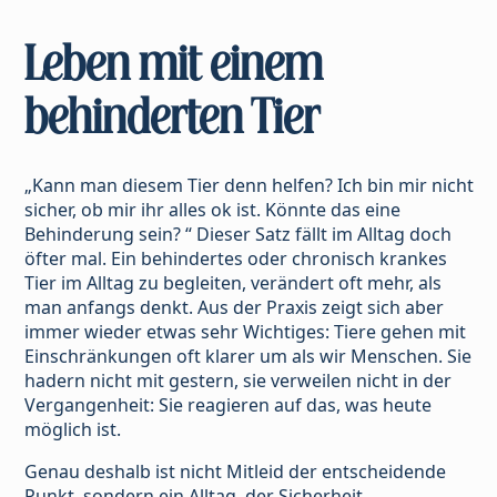
Leben mit einem
behinderten Tier
„Kann man diesem Tier denn helfen? Ich bin mir nicht
sicher, ob mir ihr alles ok ist. Könnte das eine
Behinderung sein? “ Dieser Satz fällt im Alltag doch
öfter mal. Ein behindertes oder chronisch krankes
Tier im Alltag zu begleiten, verändert oft mehr, als
man anfangs denkt. Aus der Praxis zeigt sich aber
immer wieder etwas sehr Wichtiges: Tiere gehen mit
Einschränkungen oft klarer um als wir Menschen. Sie
hadern nicht mit gestern, sie verweilen nicht in der
Vergangenheit: Sie reagieren auf das, was heute
möglich ist.
Genau deshalb ist nicht Mitleid der entscheidende
Punkt, sondern ein Alltag, der Sicherheit,