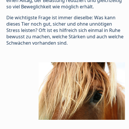
einen Alltag, der Belastung reduziert und gleichzeitig
so viel Beweglichkeit wie möglich erhält.
Die wichtigste Frage ist immer dieselbe: Was kann
dieses Tier noch gut, sicher und ohne unnötigen
Stress leisten? Oft ist es hilfreich sich einmal in Ruhe
bewusst zu machen, welche Stärken und auch welche
Schwächen vorhanden sind.