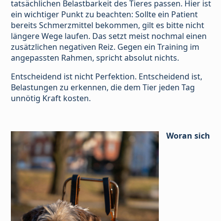
tatsächlichen Belastbarkeit des Tieres passen. Hier ist
ein wichtiger Punkt zu beachten: Sollte ein Patient
bereits Schmerzmittel bekommen, gilt es bitte nicht
längere Wege laufen. Das setzt meist nochmal einen
zusätzlichen negativen Reiz. Gegen ein Training im
angepassten Rahmen, spricht absolut nichts.
Entscheidend ist nicht Perfektion. Entscheidend ist,
Belastungen zu erkennen, die dem Tier jeden Tag
unnötig Kraft kosten.
Woran sich