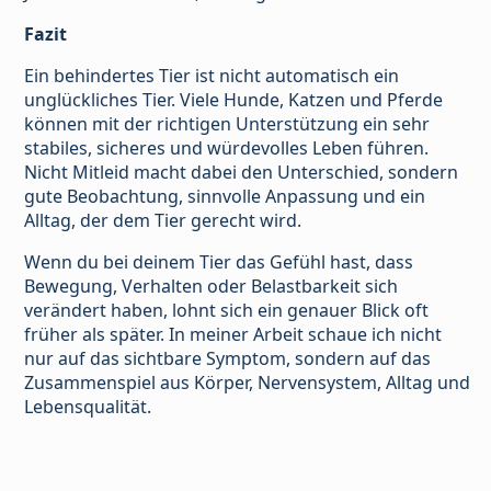
Fazit
Ein behindertes Tier ist nicht automatisch ein
unglückliches Tier. Viele Hunde, Katzen und Pferde
können mit der richtigen Unterstützung ein sehr
stabiles, sicheres und würdevolles Leben führen.
Nicht Mitleid macht dabei den Unterschied, sondern
gute Beobachtung, sinnvolle Anpassung und ein
Alltag, der dem Tier gerecht wird.
Wenn du bei deinem Tier das Gefühl hast, dass
Bewegung, Verhalten oder Belastbarkeit sich
verändert haben, lohnt sich ein genauer Blick oft
früher als später. In meiner Arbeit schaue ich nicht
nur auf das sichtbare Symptom, sondern auf das
Zusammenspiel aus Körper, Nervensystem, Alltag und
Lebensqualität.